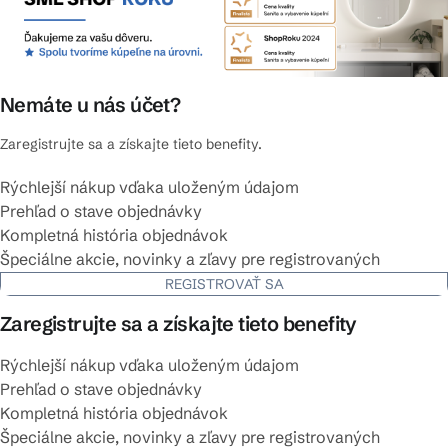
Nemáte u nás účet?
Zaregistrujte sa a získajte tieto benefity.
Rýchlejší nákup vďaka uloženým údajom
Prehľad o stave objednávky
Kompletná história objednávok
Špeciálne akcie, novinky a zľavy pre registrovaných
REGISTROVAŤ SA
Zaregistrujte sa a získajte tieto benefity
Rýchlejší nákup vďaka uloženým údajom
Prehľad o stave objednávky
Kompletná história objednávok
Špeciálne akcie, novinky a zľavy pre registrovaných