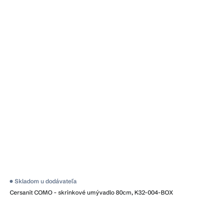
Skladom u dodávateľa
Cersanit COMO - skrinkové umývadlo 80cm, K32-004-BOX