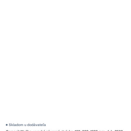
Skladom u dodávateľa