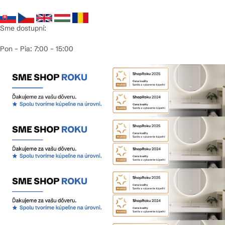
Sme dostupní:
Pon – Pia: 7:00 – 15:00