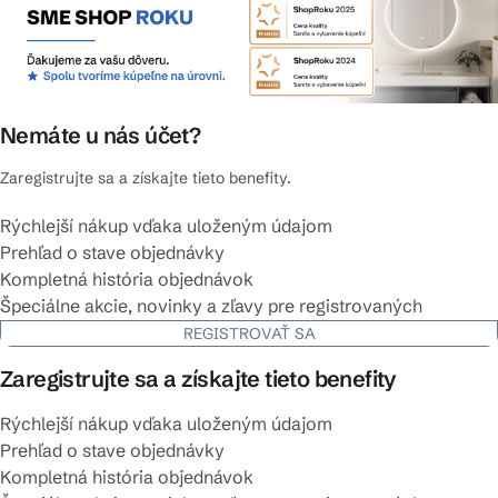
Nemáte u nás účet?
Zaregistrujte sa a získajte tieto benefity.
Rýchlejší nákup vďaka uloženým údajom
Prehľad o stave objednávky
Kompletná história objednávok
Špeciálne akcie, novinky a zľavy pre registrovaných
REGISTROVAŤ SA
Zaregistrujte sa a získajte tieto benefity
Rýchlejší nákup vďaka uloženým údajom
Prehľad o stave objednávky
Kompletná história objednávok