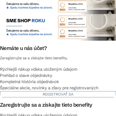
Nemáte u nás účet?
Zaregistrujte sa a získajte tieto benefity.
Rýchlejší nákup vďaka uloženým údajom
Prehľad o stave objednávky
Kompletná história objednávok
Špeciálne akcie, novinky a zľavy pre registrovaných
REGISTROVAŤ SA
Zaregistrujte sa a získajte tieto benefity
Rýchlejší nákup vďaka uloženým údajom