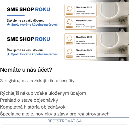
Nemáte u nás účet?
Zaregistrujte sa a získajte tieto benefity.
Rýchlejší nákup vďaka uloženým údajom
Prehľad o stave objednávky
Kompletná história objednávok
Špeciálne akcie, novinky a zľavy pre registrovaných
REGISTROVAŤ SA