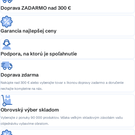
Doprava ZADARMO nad 300 €
Garancia najlepšej ceny
Podpora, na ktorú je spoľahnutie
Doprava zdarma
Nakúpte nad 300 € alebo vyberajte tovar s ikonou dopravy zadarmo a doručenie
nechajte kompletne na nás.
Obrovský výber skladom
Vyberajte z ponuky 90 000 produktov. Vďaka veľkým skladovým zásobám vašu
objednávku vybavíme obratom.