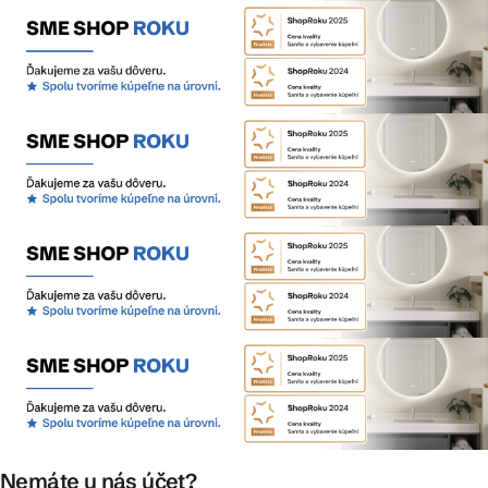
Nemáte u nás účet?