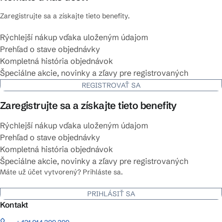
Zaregistrujte sa a získajte tieto benefity.
Rýchlejší nákup vďaka uloženým údajom
Prehľad o stave objednávky
Kompletná história objednávok
Špeciálne akcie, novinky a zľavy pre registrovaných
REGISTROVAŤ SA
Zaregistrujte sa a získajte tieto benefity
Rýchlejší nákup vďaka uloženým údajom
Prehľad o stave objednávky
Kompletná história objednávok
Špeciálne akcie, novinky a zľavy pre registrovaných
Máte už účet vytvorený? Prihláste sa.
PRIHLÁSIŤ SA
Kontakt