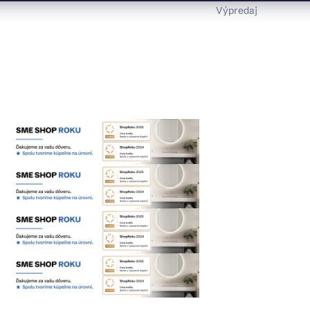
Výpredaj