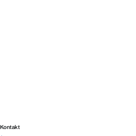
Kontakt