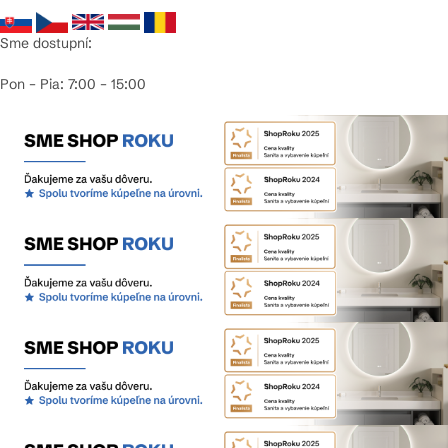
Sme dostupní:
Pon – Pia: 7:00 – 15:00