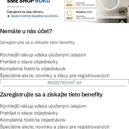
Nemáte u nás účet?
Zaregistrujte sa a získajte tieto benefity.
Rýchlejší nákup vďaka uloženým údajom
Prehľad o stave objednávky
Kompletná história objednávok
Špeciálne akcie, novinky a zľavy pre registrovaných
REGISTROVAŤ SA
Zaregistrujte sa a získajte tieto benefity
Rýchlejší nákup vďaka uloženým údajom
Prehľad o stave objednávky
Kompletná história objednávok
Špeciálne akcie, novinky a zľavy pre registrovaných