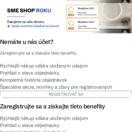
Nemáte u nás účet?
Zaregistrujte sa a získajte tieto benefity.
Rýchlejší nákup vďaka uloženým údajom
Prehľad o stave objednávky
Kompletná história objednávok
Špeciálne akcie, novinky a zľavy pre registrovaných
REGISTROVAŤ SA
Zaregistrujte sa a získajte tieto benefity
Rýchlejší nákup vďaka uloženým údajom
Prehľad o stave objednávky