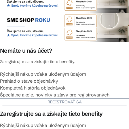
Nemáte u nás účet?
Zaregistrujte sa a získajte tieto benefity.
Rýchlejší nákup vďaka uloženým údajom
Prehľad o stave objednávky
Kompletná história objednávok
Špeciálne akcie, novinky a zľavy pre registrovaných
REGISTROVAŤ SA
Zaregistrujte sa a získajte tieto benefity
Rýchlejší nákup vďaka uloženým údajom