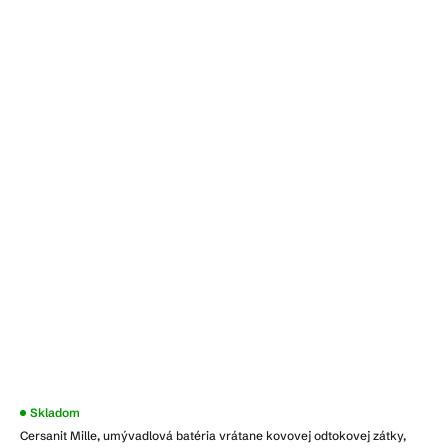
Skladom
Cersanit Mille, umývadlová batéria vrátane kovovej odtokovej zátky,