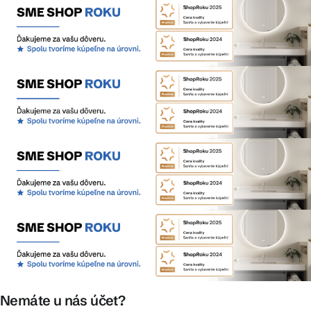
Nemáte u nás účet?