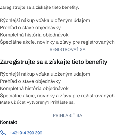
Zaregistrujte sa a získajte tieto benefity.
Rýchlejší nákup vďaka uloženým údajom
Prehľad o stave objednávky
Kompletná história objednávok
Špeciálne akcie, novinky a zľavy pre registrovaných
REGISTROVAŤ SA
Zaregistrujte sa a získajte tieto benefity
Rýchlejší nákup vďaka uloženým údajom
Prehľad o stave objednávky
Kompletná história objednávok
Špeciálne akcie, novinky a zľavy pre registrovaných
Máte už účet vytvorený? Prihláste sa.
PRIHLÁSIŤ SA
Kontakt
+421 914 399 399