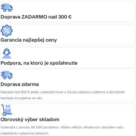
Doprava ZADARMO nad 300 €
Garancia najlepšej ceny
Podpora, na ktorú je spoľahnutie
Doprava zdarma
Nakúpte nad 300 € alebo vyberajte tovar s ikonou dopravy zadarmo a doručenie
nechajte kompletne na nás.
Obrovský výber skladom
Vyberajte z ponuky 90 000 produktov. Vďaka veľkým skladovým zásobám vašu
objednávku vybavíme obratom.