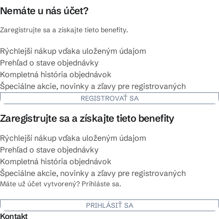
Nemáte u nás účet?
Zaregistrujte sa a získajte tieto benefity.
Rýchlejší nákup vďaka uloženým údajom
Prehľad o stave objednávky
Kompletná história objednávok
Špeciálne akcie, novinky a zľavy pre registrovaných
REGISTROVAŤ SA
Zaregistrujte sa a získajte tieto benefity
Rýchlejší nákup vďaka uloženým údajom
Prehľad o stave objednávky
Kompletná história objednávok
Špeciálne akcie, novinky a zľavy pre registrovaných
Máte už účet vytvorený? Prihláste sa.
PRIHLÁSIŤ SA
Kontakt