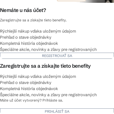
Nemáte u nás účet?
Zaregistrujte sa a získajte tieto benefity.
Rýchlejší nákup vďaka uloženým údajom
Prehľad o stave objednávky
Kompletná história objednávok
Špeciálne akcie, novinky a zľavy pre registrovaných
REGISTROVAŤ SA
Zaregistrujte sa a získajte tieto benefity
Rýchlejší nákup vďaka uloženým údajom
Prehľad o stave objednávky
Kompletná história objednávok
Špeciálne akcie, novinky a zľavy pre registrovaných
Máte už účet vytvorený? Prihláste sa.
PRIHLÁSIŤ SA