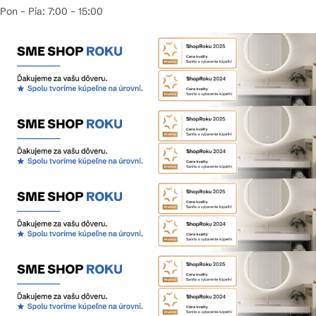
Pon – Pia: 7:00 – 15:00