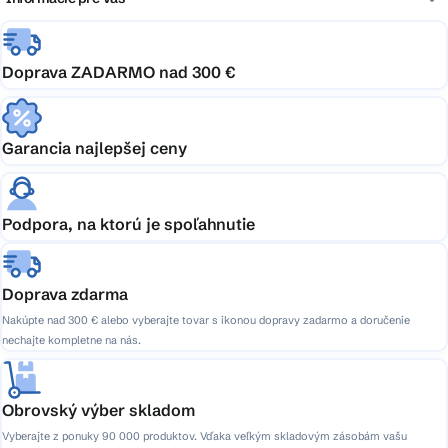
Doprava ZADARMO nad 300 €
Garancia najlepšej ceny
Podpora, na ktorú je spoľahnutie
Doprava zdarma
Nakúpte nad 300 € alebo vyberajte tovar s ikonou dopravy zadarmo a doručenie
nechajte kompletne na nás.
Obrovský výber skladom
Vyberajte z ponuky 90 000 produktov. Vďaka veľkým skladovým zásobám vašu