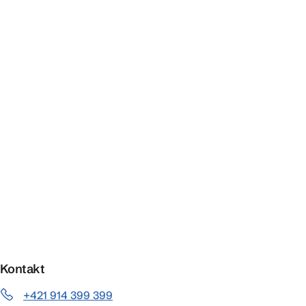
Kontakt
+421 914 399 399