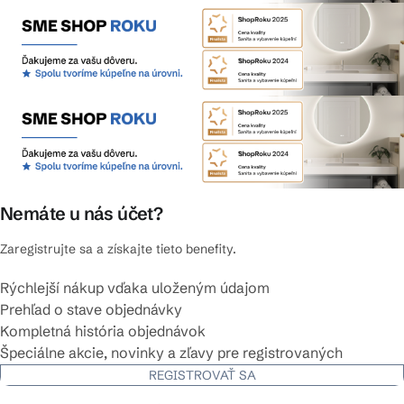
Nemáte u nás účet?
Zaregistrujte sa a získajte tieto benefity.
Rýchlejší nákup vďaka uloženým údajom
Prehľad o stave objednávky
Kompletná história objednávok
Špeciálne akcie, novinky a zľavy pre registrovaných
REGISTROVAŤ SA