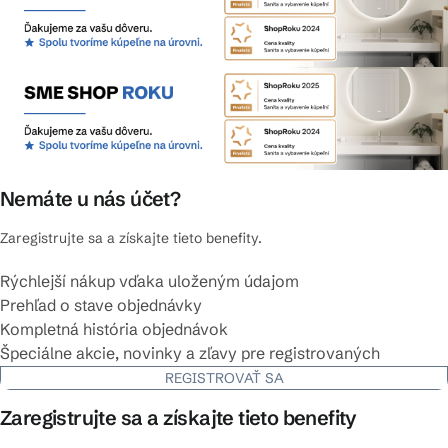
Nemáte u nás účet?
Zaregistrujte sa a získajte tieto benefity.
Rýchlejší nákup vďaka uloženým údajom
Prehľad o stave objednávky
Kompletná história objednávok
Špeciálne akcie, novinky a zľavy pre registrovaných
REGISTROVAŤ SA
Zaregistrujte sa a získajte tieto benefity