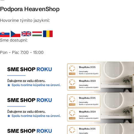
Podpora HeavenShop
Hovoríme týmito jazykmi:
Sme dostupní:
Pon – Pia: 7:00 – 15:00