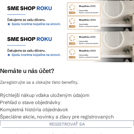
Nemáte u nás účet?
Zaregistrujte sa a získajte tieto benefity.
Rýchlejší nákup vďaka uloženým údajom
Prehľad o stave objednávky
Kompletná história objednávok
Špeciálne akcie, novinky a zľavy pre registrovaných
REGISTROVAŤ SA