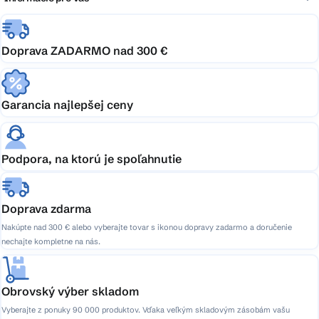
Doprava ZADARMO nad 300 €
Garancia najlepšej ceny
Podpora, na ktorú je spoľahnutie
Doprava zdarma
Nakúpte nad 300 € alebo vyberajte tovar s ikonou dopravy zadarmo a doručenie
nechajte kompletne na nás.
Obrovský výber skladom
Vyberajte z ponuky 90 000 produktov. Vďaka veľkým skladovým zásobám vašu