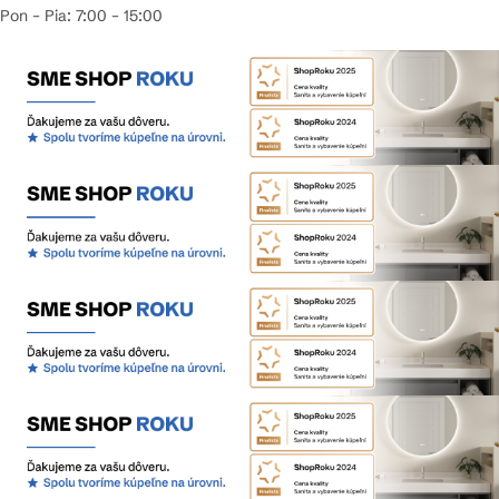
Pon – Pia: 7:00 – 15:00