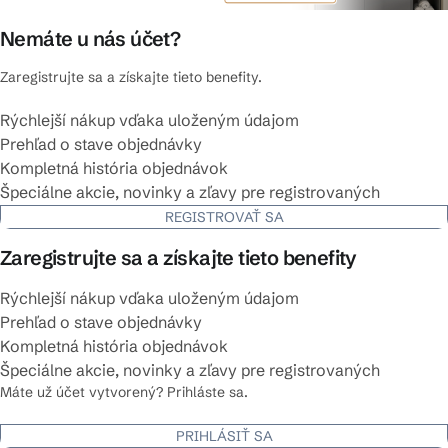
Nemáte u nás účet?
Zaregistrujte sa a získajte tieto benefity.
Rýchlejší nákup vďaka uloženým údajom
Prehľad o stave objednávky
Kompletná história objednávok
Špeciálne akcie, novinky a zľavy pre registrovaných
REGISTROVAŤ SA
Zaregistrujte sa a získajte tieto benefity
Rýchlejší nákup vďaka uloženým údajom
Prehľad o stave objednávky
Kompletná história objednávok
Špeciálne akcie, novinky a zľavy pre registrovaných
Máte už účet vytvorený? Prihláste sa.
PRIHLÁSIŤ SA