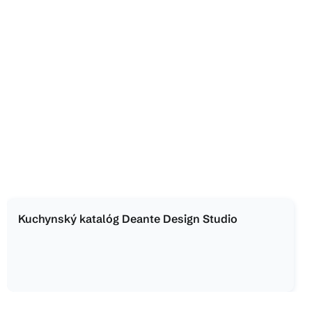
Kuchynský katalóg Deante Design Studio