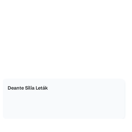
Deante Silia Leták