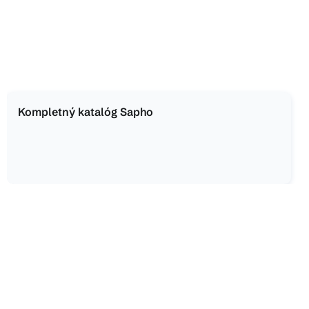
Kompletný katalóg Sapho