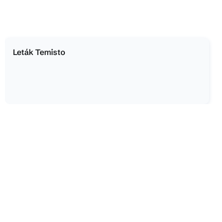
Leták Temisto