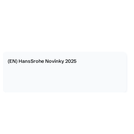
(EN) HansSrohe Novinky 2025