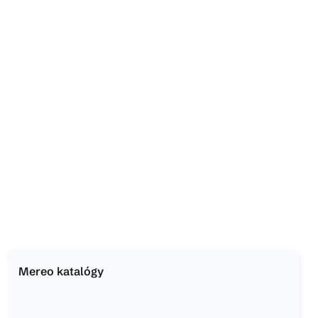
Mereo katalógy