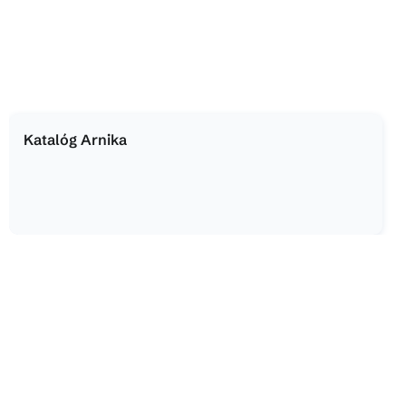
Katalóg Arnika