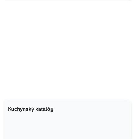
Kuchynský katalóg