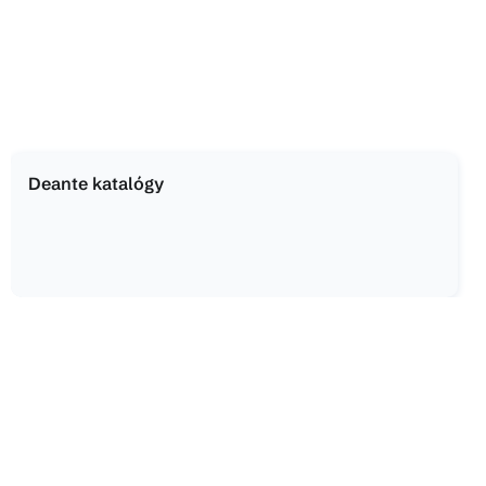
Deante katalógy