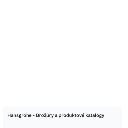
Hansgrohe - Brožúry a produktové katalógy