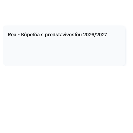
Rea - Kúpeľňa s predstavivosťou 2026/2027