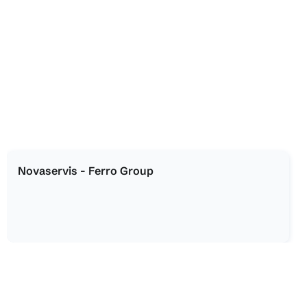
Novaservis - Ferro Group