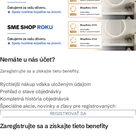
Nemáte u nás účet?
Zaregistrujte sa a získajte tieto benefity.
Rýchlejší nákup vďaka uloženým údajom
Prehľad o stave objednávky
Kompletná história objednávok
Špeciálne akcie, novinky a zľavy pre registrovaných
REGISTROVAŤ SA
Zaregistrujte sa a získajte tieto benefity