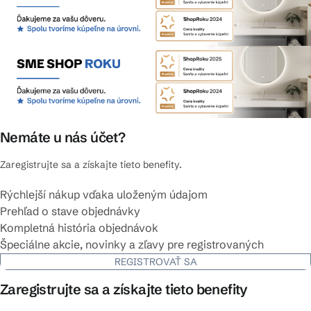
Nemáte u nás účet?
Zaregistrujte sa a získajte tieto benefity.
Rýchlejší nákup vďaka uloženým údajom
Prehľad o stave objednávky
Kompletná história objednávok
Špeciálne akcie, novinky a zľavy pre registrovaných
REGISTROVAŤ SA
Zaregistrujte sa a získajte tieto benefity