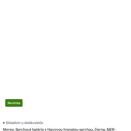
Novinka
Skladom u dodávateľa
Mereo, Sprchová batéria s hlavovou hranatou sprchou, čierna, MER-