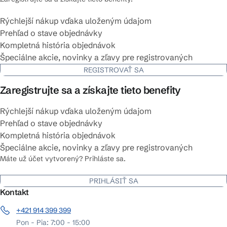
Rýchlejší nákup vďaka uloženým údajom
Prehľad o stave objednávky
Kompletná história objednávok
Špeciálne akcie, novinky a zľavy pre registrovaných
REGISTROVAŤ SA
Zaregistrujte sa a získajte tieto benefity
Rýchlejší nákup vďaka uloženým údajom
Prehľad o stave objednávky
Kompletná história objednávok
Špeciálne akcie, novinky a zľavy pre registrovaných
Máte už účet vytvorený? Prihláste sa.
PRIHLÁSIŤ SA
Kontakt
+421 914 399 399
Pon - Pia: 7:00 - 15:00