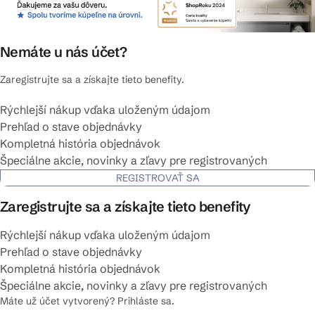
Nemáte u nás účet?
Zaregistrujte sa a získajte tieto benefity.
Rýchlejší nákup vďaka uloženým údajom
Prehľad o stave objednávky
Kompletná história objednávok
Špeciálne akcie, novinky a zľavy pre registrovaných
REGISTROVAŤ SA
Zaregistrujte sa a získajte tieto benefity
Rýchlejší nákup vďaka uloženým údajom
Prehľad o stave objednávky
Kompletná história objednávok
Špeciálne akcie, novinky a zľavy pre registrovaných
Máte už účet vytvorený? Prihláste sa.