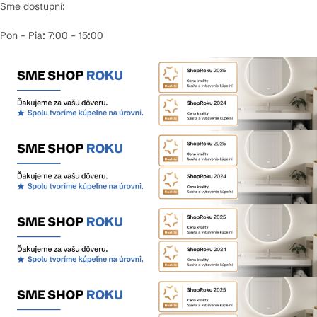
Sme dostupní:
Pon – Pia: 7:00 – 15:00