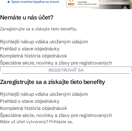
Nemáte u nás účet?
Zaregistrujte sa a získajte tieto benefity.
Rýchlejší nákup vďaka uloženým údajom
Prehľad o stave objednávky
Kompletná história objednávok
Špeciálne akcie, novinky a zľavy pre registrovaných
REGISTROVAŤ SA
Zaregistrujte sa a získajte tieto benefity
Rýchlejší nákup vďaka uloženým údajom
Prehľad o stave objednávky
Kompletná história objednávok
Špeciálne akcie, novinky a zľavy pre registrovaných
Máte už účet vytvorený? Prihláste sa.