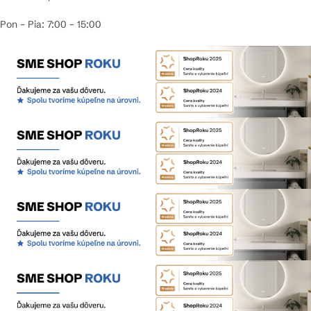
Pon – Pia: 7:00 – 15:00