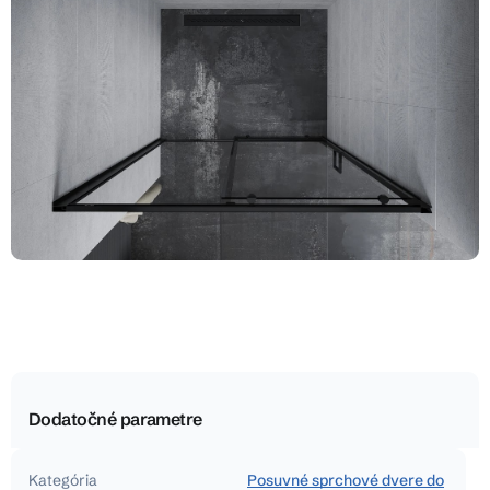
Dodatočné parametre
Kategória
Posuvné sprchové dvere do