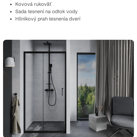
Kovová rukoväť
Sada tesnení na odtok vody
Hliníkový prah tesnenia dverí