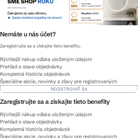
Nemáte u nás účet?
Zaregistrujte sa a získajte tieto benefity.
Rýchlejší nákup vďaka uloženým údajom
Prehľad o stave objednávky
Kompletná história objednávok
Špeciálne akcie, novinky a zľavy pre registrovaných
REGISTROVAŤ SA
Zaregistrujte sa a získajte tieto benefity
Rýchlejší nákup vďaka uloženým údajom
Prehľad o stave objednávky
Kompletná história objednávok
Špeciálne akcie, novinky a zľavy pre registrovaných