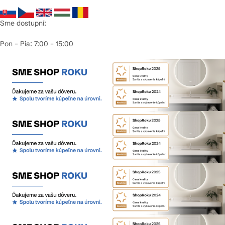
Sme dostupní:
Pon – Pia: 7:00 – 15:00