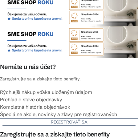
Nemáte u nás účet?
Zaregistrujte sa a získajte tieto benefity.
Rýchlejší nákup vďaka uloženým údajom
Prehľad o stave objednávky
Kompletná história objednávok
Špeciálne akcie, novinky a zľavy pre registrovaných
REGISTROVAŤ SA
Zaregistrujte sa a získajte tieto benefity