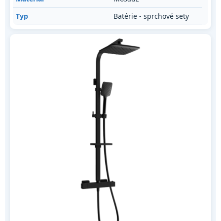
Typ
Batérie - sprchové sety