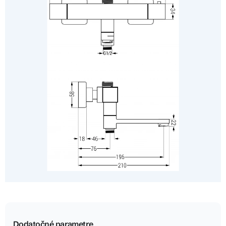
Dodatočné parametre