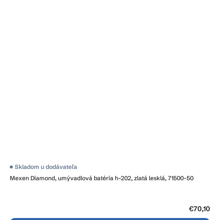
Skladom u dodávateľa
Mexen Diamond, umývadlová batéria h-202, zlatá lesklá, 71500-50
€70,10