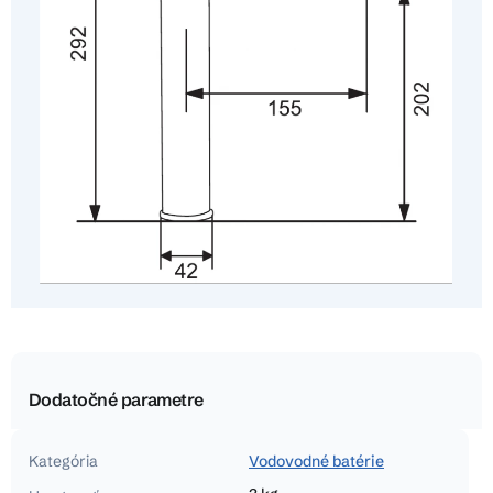
Dodatočné parametre
Kategória
Vodovodné batérie