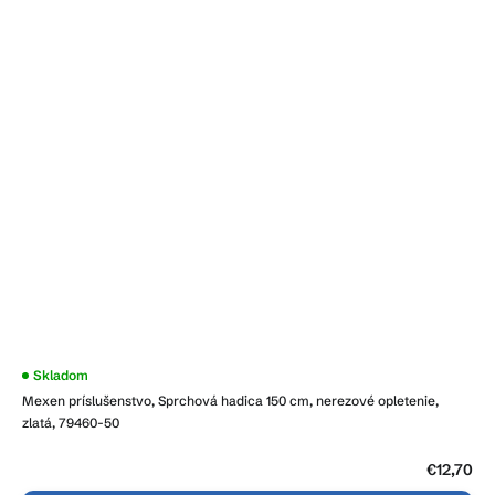
Skladom
Mexen príslušenstvo, Sprchová hadica 150 cm, nerezové opletenie,
zlatá, 79460-50
€12,70