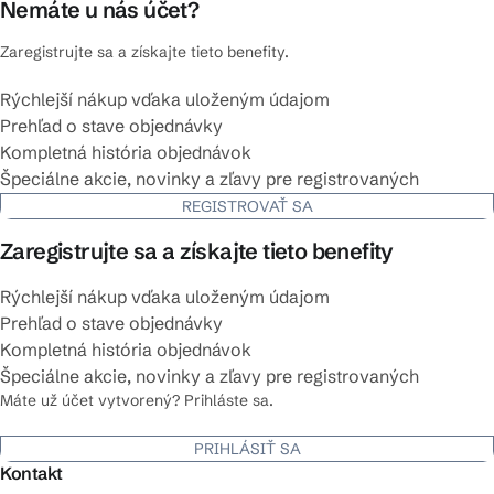
Nemáte u nás účet?
Zaregistrujte sa a získajte tieto benefity.
Rýchlejší nákup vďaka uloženým údajom
Prehľad o stave objednávky
Kompletná história objednávok
Špeciálne akcie, novinky a zľavy pre registrovaných
REGISTROVAŤ SA
Zaregistrujte sa a získajte tieto benefity
Rýchlejší nákup vďaka uloženým údajom
Prehľad o stave objednávky
Kompletná história objednávok
Špeciálne akcie, novinky a zľavy pre registrovaných
Máte už účet vytvorený? Prihláste sa.
PRIHLÁSIŤ SA
Kontakt