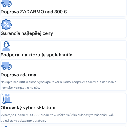
Doprava ZADARMO nad 300 €
Garancia najlepšej ceny
Podpora, na ktorú je spoľahnutie
Doprava zdarma
Nakúpte nad 300 € alebo vyberajte tovar s ikonou dopravy zadarmo a doručenie
nechajte kompletne na nás.
Obrovský výber skladom
Vyberajte z ponuky 90 000 produktov. Vďaka veľkým skladovým zásobám vašu
objednávku vybavíme obratom.