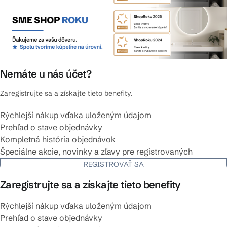
Nemáte u nás účet?
Zaregistrujte sa a získajte tieto benefity.
Rýchlejší nákup vďaka uloženým údajom
Prehľad o stave objednávky
Kompletná história objednávok
Špeciálne akcie, novinky a zľavy pre registrovaných
REGISTROVAŤ SA
Zaregistrujte sa a získajte tieto benefity
Rýchlejší nákup vďaka uloženým údajom
Prehľad o stave objednávky