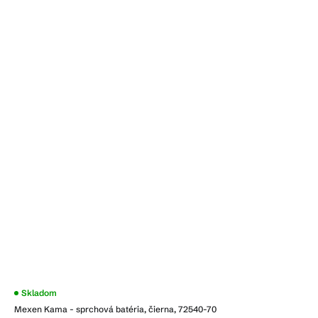
Skladom
Mexen Kama - sprchová batéria, čierna, 72540-70