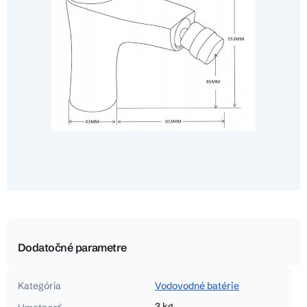
Dodatočné parametre
Kategória
Vodovodné batérie
3 kg