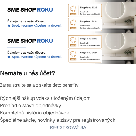
Nemáte u nás účet?
Zaregistrujte sa a získajte tieto benefity.
Rýchlejší nákup vďaka uloženým údajom
Prehľad o stave objednávky
Kompletná história objednávok
Špeciálne akcie, novinky a zľavy pre registrovaných
REGISTROVAŤ SA