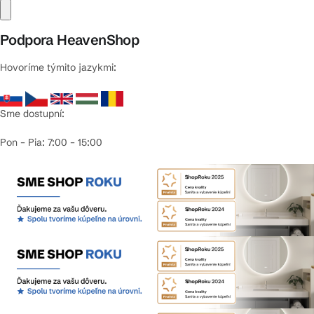
Podpora HeavenShop
Hovoríme týmito jazykmi:
Sme dostupní:
Pon – Pia: 7:00 – 15:00