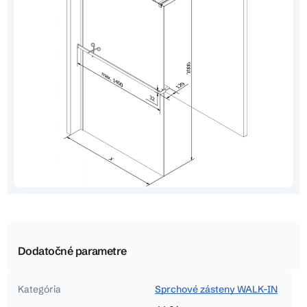
Dodatočné parametre
Kategória
Sprchové zásteny WALK-IN