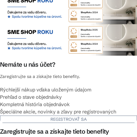
Nemáte u nás účet?
Zaregistrujte sa a získajte tieto benefity.
Rýchlejší nákup vďaka uloženým údajom
Prehľad o stave objednávky
Kompletná história objednávok
Špeciálne akcie, novinky a zľavy pre registrovaných
REGISTROVAŤ SA
Zaregistrujte sa a získajte tieto benefity