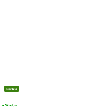
Novinka
Skladom