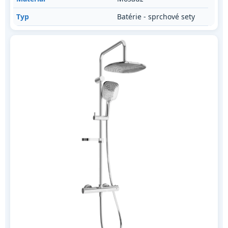
Typ
Batérie - sprchové sety