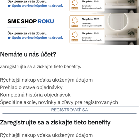
Nemáte u nás účet?
Zaregistrujte sa a získajte tieto benefity.
Rýchlejší nákup vďaka uloženým údajom
Prehľad o stave objednávky
Kompletná história objednávok
Špeciálne akcie, novinky a zľavy pre registrovaných
REGISTROVAŤ SA
Zaregistrujte sa a získajte tieto benefity
Rýchlejší nákup vďaka uloženým údajom