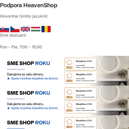
Podpora HeavenShop
Hovoríme týmito jazykmi:
Sme dostupní:
Pon – Pia: 7:00 – 15:00