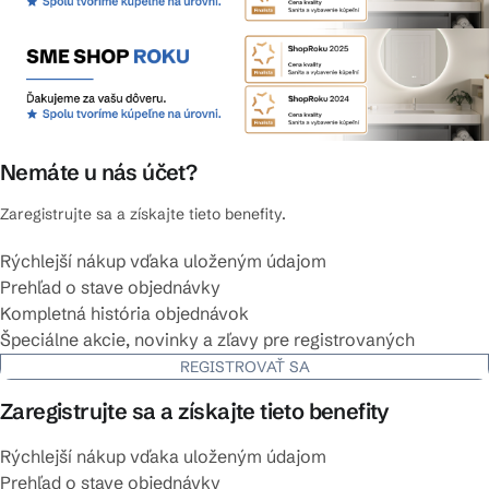
Nemáte u nás účet?
Zaregistrujte sa a získajte tieto benefity.
Rýchlejší nákup vďaka uloženým údajom
Prehľad o stave objednávky
Kompletná história objednávok
Špeciálne akcie, novinky a zľavy pre registrovaných
REGISTROVAŤ SA
Zaregistrujte sa a získajte tieto benefity
Rýchlejší nákup vďaka uloženým údajom
Prehľad o stave objednávky