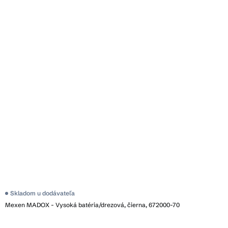
Skladom u dodávateľa
Mexen MADOX - Vysoká batéria/drezová, čierna, 672000-70