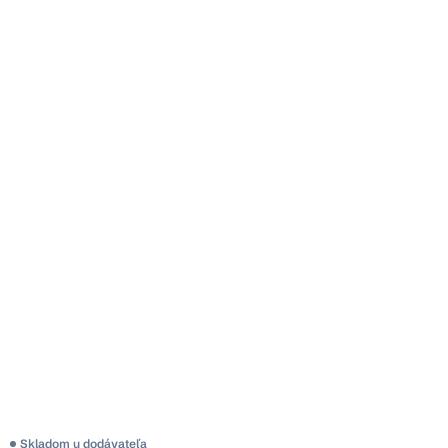
Skladom u dodávateľa