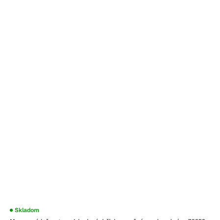
Skladom