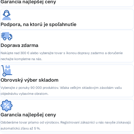
Garancia najlepšej ceny
Podpora, na ktorú je spoľahnutie
Doprava zdarma
Nakúpte nad 300 € alebo vyberajte tovar s ikonou dopravy zadarmo a doručenie
nechajte kompletne na nás.
Obrovský výber skladom
Vyberajte z ponuky 90 000 produktov. Vďaka veľkým skladovým zásobám vašu
objednávku vybavíme obratom.
Garancia najlepšej ceny
Odoberáme tovar priamo od výrobcov. Registrovaní zákazníci u nás navyše získavajú
automatickú zľavu až 5 %.