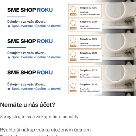
Nemáte u nás účet?
Zaregistrujte sa a získajte tieto benefity.
Rýchlejší nákup vďaka uloženým údajom