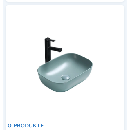
O PRODUKTE