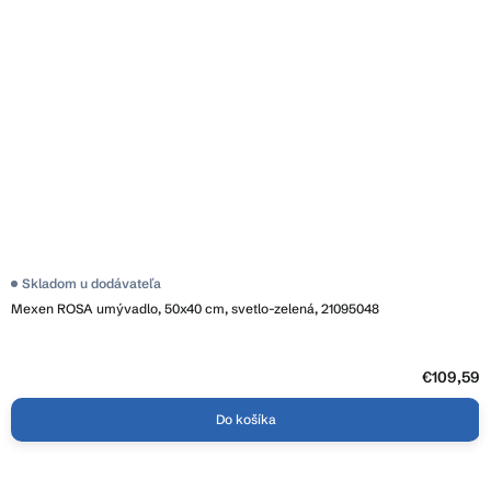
Skladom u dodávateľa
Mexen ROSA umývadlo, 50x40 cm, svetlo-zelená, 21095048
€109,59
Do košíka