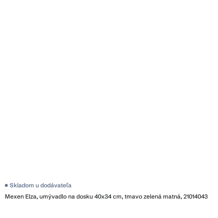
Skladom u dodávateľa
Mexen Elza, umývadlo na dosku 40x34 cm, tmavo zelená matná, 21014043