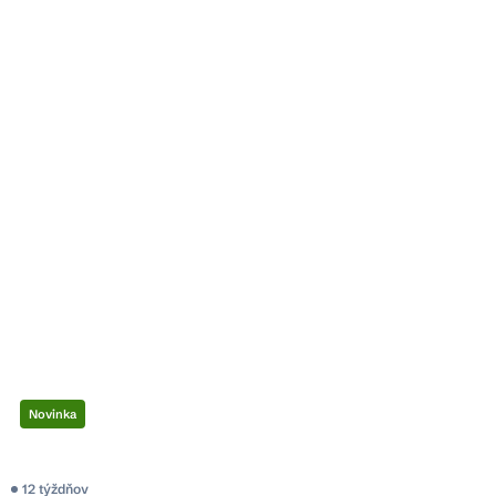
Novinka
12 týždňov