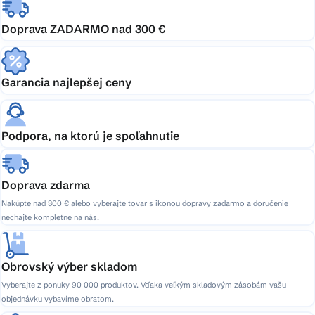
Doprava ZADARMO nad 300 €
Garancia najlepšej ceny
Podpora, na ktorú je spoľahnutie
Doprava zdarma
Nakúpte nad 300 € alebo vyberajte tovar s ikonou dopravy zadarmo a doručenie
nechajte kompletne na nás.
Obrovský výber skladom
Vyberajte z ponuky 90 000 produktov. Vďaka veľkým skladovým zásobám vašu
objednávku vybavíme obratom.