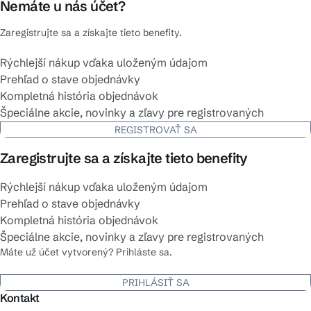
Nemáte u nás účet?
Zaregistrujte sa a získajte tieto benefity.
Rýchlejší nákup vďaka uloženým údajom
Prehľad o stave objednávky
Kompletná história objednávok
Špeciálne akcie, novinky a zľavy pre registrovaných
REGISTROVAŤ SA
Zaregistrujte sa a získajte tieto benefity
Rýchlejší nákup vďaka uloženým údajom
Prehľad o stave objednávky
Kompletná história objednávok
Špeciálne akcie, novinky a zľavy pre registrovaných
Máte už účet vytvorený? Prihláste sa.
PRIHLÁSIŤ SA
Kontakt