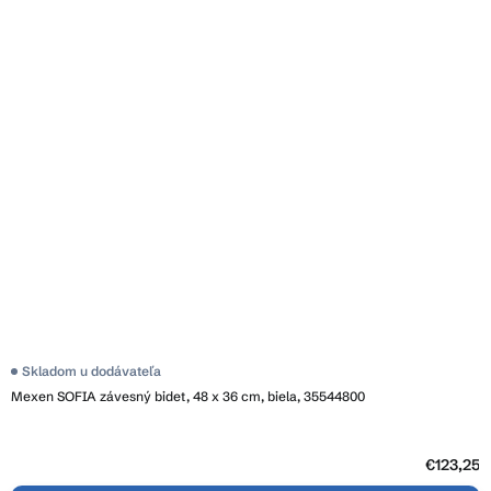
Skladom u dodávateľa
Mexen SOFIA závesný bidet, 48 x 36 cm, biela, 35544800
€123,25