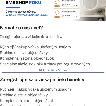
Nemáte u nás účet?
Zaregistrujte sa a získajte tieto benefity.
Rýchlejší nákup vďaka uloženým údajom
Prehľad o stave objednávky
Kompletná história objednávok
Špeciálne akcie, novinky a zľavy pre registrovaných
REGISTROVAŤ SA
Zaregistrujte sa a získajte tieto benefity
Rýchlejší nákup vďaka uloženým údajom
Prehľad o stave objednávky
Kompletná história objednávok