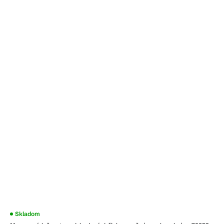
Skladom