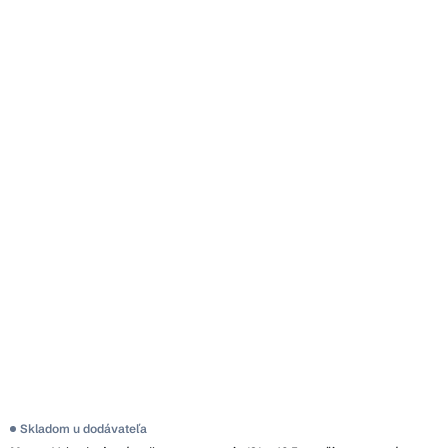
Skladom u dodávateľa