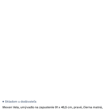
Skladom u dodávateľa
Mexen Vela, umývadlo na zapustenie 91 x 46,5 cm, pravé, čierna matná,