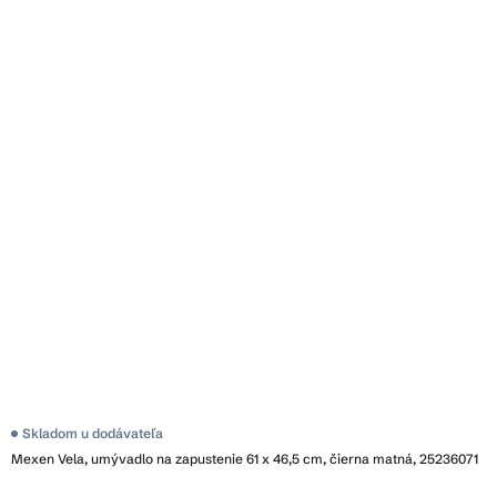
Skladom u dodávateľa
Mexen Vela, umývadlo na zapustenie 61 x 46,5 cm, čierna matná, 25236071