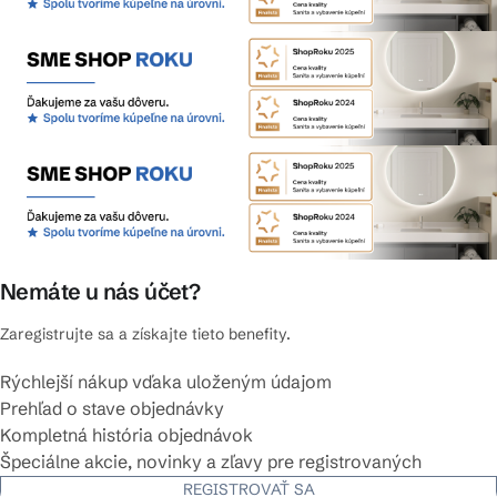
Nemáte u nás účet?
Zaregistrujte sa a získajte tieto benefity.
Rýchlejší nákup vďaka uloženým údajom
Prehľad o stave objednávky
Kompletná história objednávok
Špeciálne akcie, novinky a zľavy pre registrovaných
REGISTROVAŤ SA