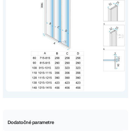
Dodatočné parametre