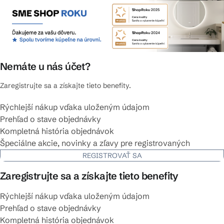
Nemáte u nás účet?
Zaregistrujte sa a získajte tieto benefity.
Rýchlejší nákup vďaka uloženým údajom
Prehľad o stave objednávky
Kompletná história objednávok
Špeciálne akcie, novinky a zľavy pre registrovaných
REGISTROVAŤ SA
Zaregistrujte sa a získajte tieto benefity
Rýchlejší nákup vďaka uloženým údajom
Prehľad o stave objednávky
Kompletná história objednávok