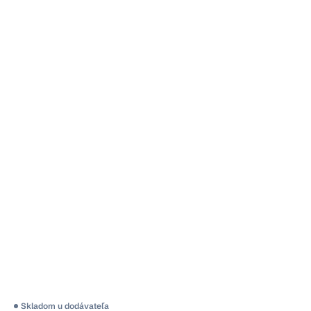
Skladom u dodávateľa