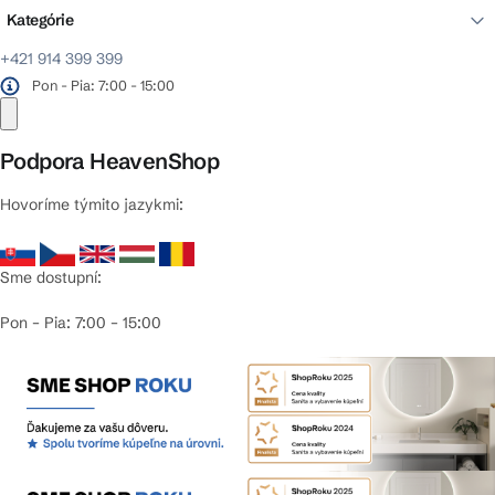
Kategórie
+421 914 399 399
Pon - Pia: 7:00 - 15:00
Podpora HeavenShop
Hovoríme týmito jazykmi:
Sme dostupní:
Pon – Pia: 7:00 – 15:00