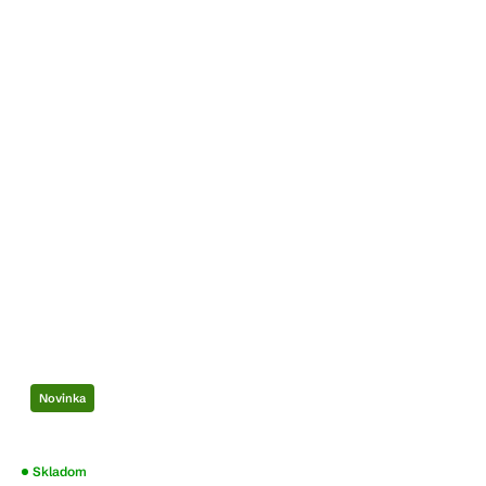
Novinka
Skladom