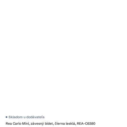
Skladom u dodávateľa
Rea Carlo Mini, závesný bidet, čierna lesklá, REA-C6380