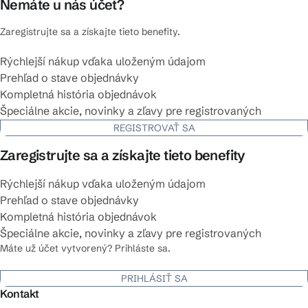
Nemáte u nás účet?
Zaregistrujte sa a získajte tieto benefity.
Rýchlejší nákup vďaka uloženým údajom
Prehľad o stave objednávky
Kompletná história objednávok
Špeciálne akcie, novinky a zľavy pre registrovaných
REGISTROVAŤ SA
Zaregistrujte sa a získajte tieto benefity
Rýchlejší nákup vďaka uloženým údajom
Prehľad o stave objednávky
Kompletná história objednávok
Špeciálne akcie, novinky a zľavy pre registrovaných
Máte už účet vytvorený? Prihláste sa.
PRIHLÁSIŤ SA
Kontakt