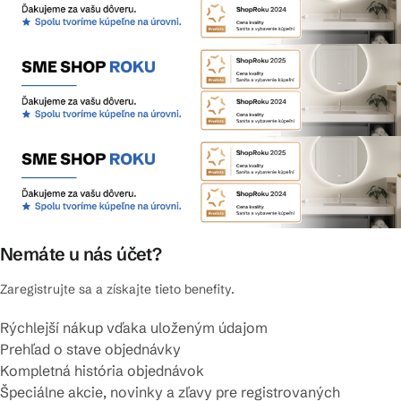
Nemáte u nás účet?
Zaregistrujte sa a získajte tieto benefity.
Rýchlejší nákup vďaka uloženým údajom
Prehľad o stave objednávky
Kompletná história objednávok
Špeciálne akcie, novinky a zľavy pre registrovaných