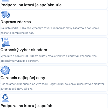
Podpora, na ktorú je spoľahnutie
Doprava zdarma
Nakúpte nad 300 € alebo vyberajte tovar s ikonou dopravy zadarmo a doručenie
nechajte kompletne na nás.
Obrovský výber skladom
Vyberajte z ponuky 90 000 produktov. Vďaka veľkým skladovým zásobám vašu
objednávku vybavíme obratom.
Garancia najlepšej ceny
Odoberáme tovar priamo od výrobcov. Registrovaní zákazníci u nás navyše získavajú
automatickú zľavu až 5 %.
Podpora, na ktorú je spoľah