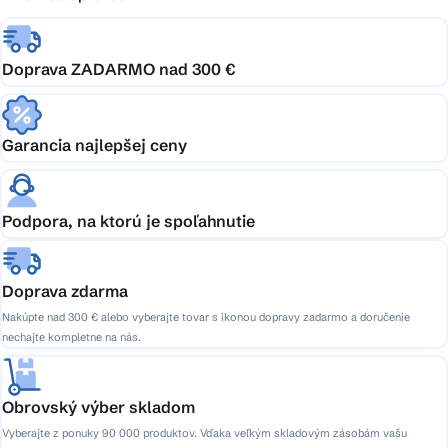
Doprava ZADARMO nad 300 €
Garancia najlepšej ceny
Podpora, na ktorú je spoľahnutie
Doprava zdarma
Nakúpte nad 300 € alebo vyberajte tovar s ikonou dopravy zadarmo a doručenie
nechajte kompletne na nás.
Obrovský výber skladom
Vyberajte z ponuky 90 000 produktov. Vďaka veľkým skladovým zásobám vašu