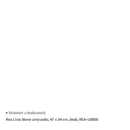
Skladom u dodávateľa
Rea Livia Stone umývadlo, 47 x 34 cm, šedá, REA-U3800