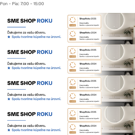
Pon – Pia: 7:00 – 15:00