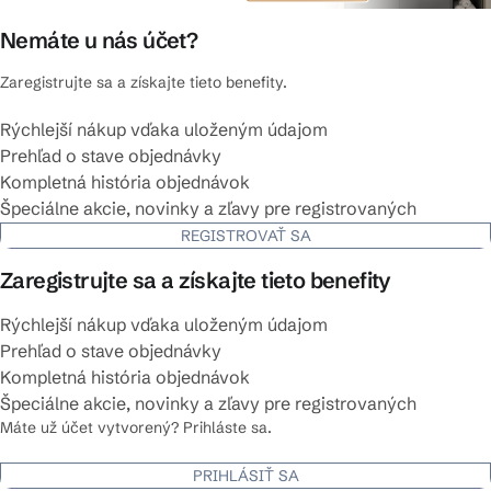
Nemáte u nás účet?
Zaregistrujte sa a získajte tieto benefity.
Rýchlejší nákup vďaka uloženým údajom
Prehľad o stave objednávky
Kompletná história objednávok
Špeciálne akcie, novinky a zľavy pre registrovaných
REGISTROVAŤ SA
Zaregistrujte sa a získajte tieto benefity
Rýchlejší nákup vďaka uloženým údajom
Prehľad o stave objednávky
Kompletná história objednávok
Špeciálne akcie, novinky a zľavy pre registrovaných
Máte už účet vytvorený? Prihláste sa.
PRIHLÁSIŤ SA