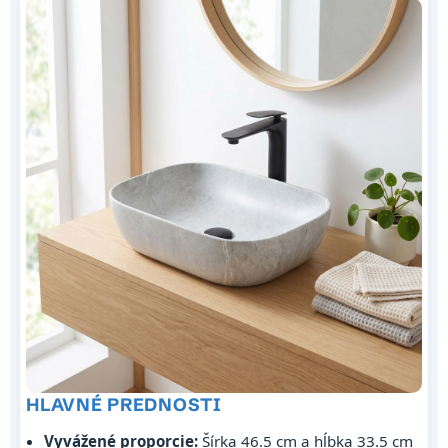
HLAVNÉ PREDNOSTI
Vyvážené proporcie:
Šírka 46.5 cm a hĺbka 33.5 cm