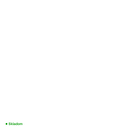
Skladom