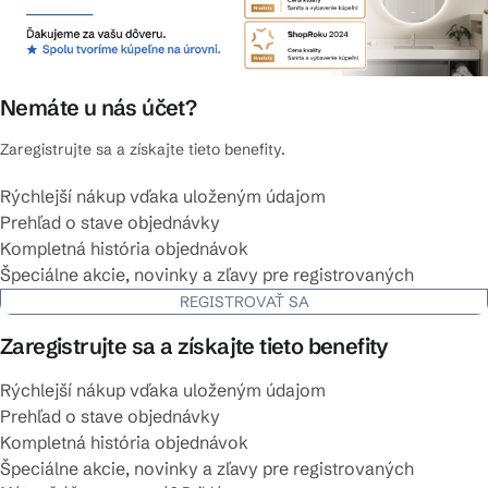
Nemáte u nás účet?
Zaregistrujte sa a získajte tieto benefity.
Rýchlejší nákup vďaka uloženým údajom
Prehľad o stave objednávky
Kompletná história objednávok
Špeciálne akcie, novinky a zľavy pre registrovaných
REGISTROVAŤ SA
Zaregistrujte sa a získajte tieto benefity
Rýchlejší nákup vďaka uloženým údajom
Prehľad o stave objednávky
Kompletná história objednávok
Špeciálne akcie, novinky a zľavy pre registrovaných