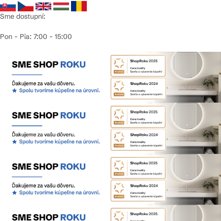
Sme dostupní:
Pon – Pia: 7:00 – 15:00